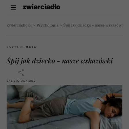
Zwierciadlo.pl
>
Psychologia
>
Śpij jak dziecko - nasze wskazówki
PSYCHOLOGIA
Śpij jak dziecko - nasze wskazówki
27 LISTOPADA 2012