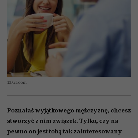
123rf.com
Poznałaś wyjątkowego mężczyznę, chcesz
stworzyć z nim związek. Tylko, czy na
pewno on jest tobą tak zainteresowany