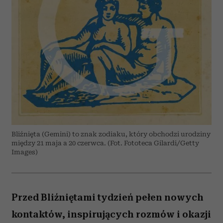
Bliźnięta (Gemini) to znak zodiaku, który obchodzi urodziny
między 21 maja a 20 czerwca. (Fot. Fototeca Gilardi/Getty
Images)
Przed Bliźniętami tydzień pełen nowych
kontaktów, inspirujących rozmów i okazji