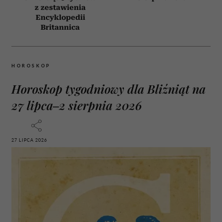
z zestawienia
Encyklopedii
Britannica
HOROSKOP
Horoskop tygodniowy dla Bliźniąt na
27 lipca–2 sierpnia 2026
27 LIPCA 2026