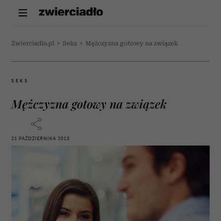
Zwierciadlo.pl
>
Seks
>
Mężczyzna gotowy na związek
SEKS
Mężczyzna gotowy na związek
21 PAŹDZIERNIKA 2013