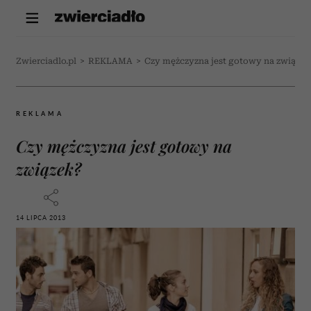
Zwierciadlo.pl
>
REKLAMA
>
Czy mężczyzna jest gotowy na związek
REKLAMA
Czy mężczyzna jest gotowy na
związek?
14 LIPCA 2013