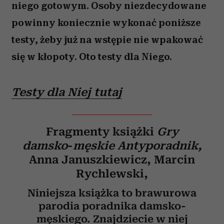
niego gotowym. Osoby niezdecydowane
powinny koniecznie wykonać poniższe
testy, żeby już na wstępie nie wpakować
się w kłopoty. Oto testy dla Niego.
Testy dla Niej tutaj
Fragmenty książki
Gry
damsko
-
męskie
Antyporadnik,
Anna Januszkiewicz, Marcin
Rychlewski,
Niniejsza książka to brawurowa
parodia poradnika damsko-
męskiego. Znajdziecie w niej