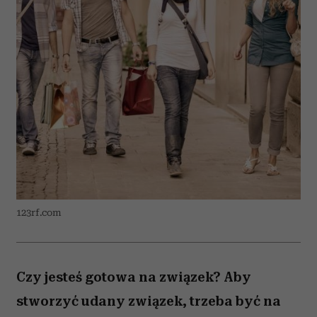
123rf.com
Czy jesteś gotowa na związek? Aby
stworzyć udany związek, trzeba być na