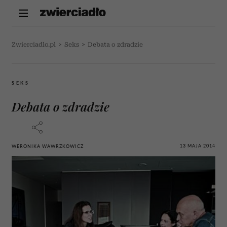
Zwierciadlo.pl
>
Seks
>
Debata o zdradzie
SEKS
Debata o zdradzie
13 MAJA 2014
WERONIKA WAWRZKOWICZ