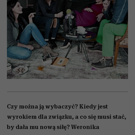
Czy można ją wybaczyć? Kiedy jest
wyrokiem dla związku, a co się musi stać,
by dała mu nową siłę? Weronika