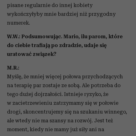
pisane regularnie do innej kobiety
wykończyłyby mnie bardziej niż przygodny
numerek.
W.W.: Podsumowując. Mario, ilu parom, które
do ciebie trafiają po zdradzie, udaje się
uratować związek?
M.R.:
Myślę, że mniej więcej połowa przychodzących
na terapię par zostaje ze sobą. Ale potrzeba do
tego dużej dojrzałości. Istnieje ryzyko, że
w zacietrzewieniu zatrzymamy się w połowie
drogi, skoncentrujemy się na szukaniu winnego,
ale wtedy nie ma szansy na rozwój. Jest też
moment, kiedy nie mamy już siły ani na