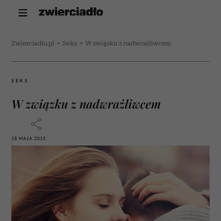
Zwierciadlo.pl
>
Seks
>
W związku z nadwrażliwcem
SEKS
W związku z nadwrażliwcem
18 MAJA 2015