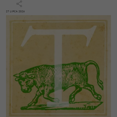
27 LIPCA 2026