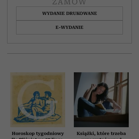
ZAMÓW
WYDANIE DRUKOWANE
E-WYDANIE
Horoskop tygodniowy
Książki, które trzeba