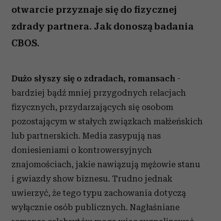
otwarcie przyznaje się do fizycznej
zdrady partnera. Jak donoszą badania
CBOS.
Dużo słyszy się o zdradach, romansach
-
bardziej bądź mniej przygodnych relacjach
fizycznych, przydarzających się osobom
pozostającym w stałych związkach małżeńskich
lub partnerskich. Media zasypują nas
doniesieniami o kontrowersyjnych
znajomościach, jakie nawiązują mężowie stanu
i gwiazdy show biznesu. Trudno jednak
uwierzyć, że tego typu zachowania dotyczą
wyłącznie osób publicznych. Nagłaśniane