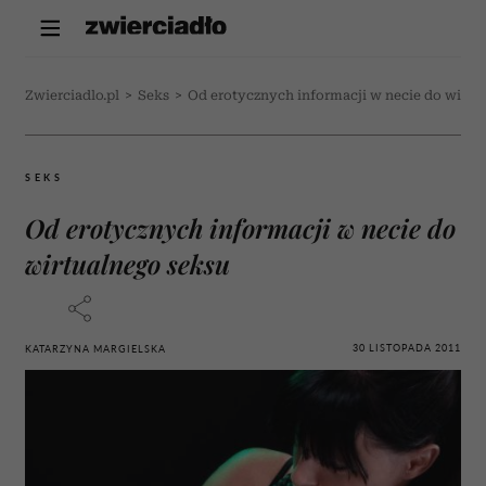
Zwierciadlo.pl
>
Seks
>
Od erotycznych informacji w necie do wirtu
SEKS
Od erotycznych informacji w necie do
wirtualnego seksu
30 LISTOPADA 2011
KATARZYNA MARGIELSKA