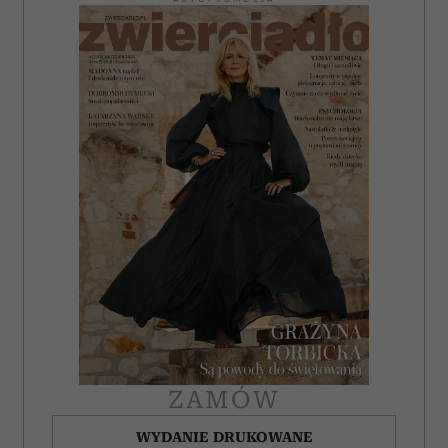
ZAMÓW
WYDANIE DRUKOWANE