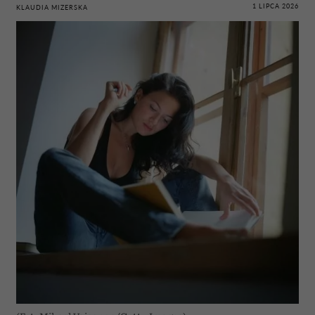
1 LIPCA 2026
KLAUDIA MIZERSKA