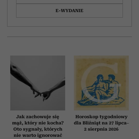
E-WYDANIE
Jak zachowuje się
Horoskop tygodniowy
mąż, który nie kocha?
dla Bliźniąt na 27 lipca–
Oto sygnały, których
2 sierpnia 2026
nie warto ignorować