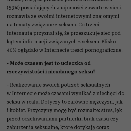
(53%) posiadających znajomości zawarte w sieci,
rozmawia ze swoimi internetowymi znajomymi
na tematy związane z seksem. Co trzeci
internauta przyznał się, że przeszukuje sieć pod
kątem informacji związanych z seksem. Blisko
40% oglądało w Internecie treści pornograficzne.
- Może czasem jest to ucieczka od
rzeczywistości i nieudanego seksu?
-
Realizowanie swoich potrzeb seksualnych
w Internecie może czasami wynikać z niechęci do
seksu w realu. Dotyczy to zarówno mężczyzn, jak
i kobiet. Przyczyny mogę być rozmaite: stres, lęk
przed oczekiwaniami partnerki, brak czasu czy
zaburzenia seksualne, które dotykają coraz