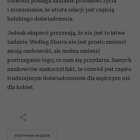
rozwodu pomaga zaufanie procesowi życia
i zrozumienie, że utrata relacji jest częścią
ludzkiego doświadczenia.
Jednak eksperci przyznają, że nie jest to łatwe
zadanie. Według Sbarra nie jest prosto zmienić
swoją osobowość, ale można zmienić
postrzeganie tego, co nam się przydarza. Samych
naukowców zaskoczył fakt, że rozwód jest często
trudniejszym doświadczeniem dla mężczyzn niż
dla kobiet.
POZYTYWNE MYŚLENIE