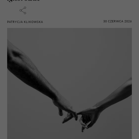
30 CZERWCA 2026
PATRYCJA KLIKOWSKA