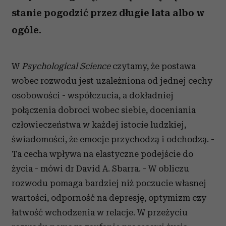
stanie pogodzić przez długie lata albo w
ogóle.
W
Psychological Science
czytamy, że postawa
wobec rozwodu jest uzależniona od jednej cechy
osobowości - współczucia, a dokładniej
połączenia dobroci wobec siebie, doceniania
człowieczeństwa w każdej istocie ludzkiej,
świadomości, że emocje przychodzą i odchodzą. -
Ta cecha wpływa na elastyczne podejście do
życia - mówi dr David A. Sbarra. - W obliczu
rozwodu pomaga bardziej niż poczucie własnej
wartości, odporność na depresję, optymizm czy
łatwość wchodzenia w relacje. W przeżyciu