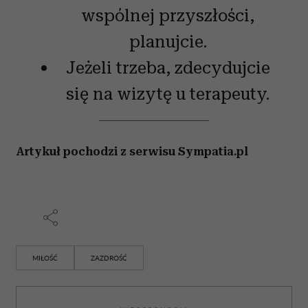
wspólnej przyszłości,
planujcie.
Jeżeli trzeba, zdecydujcie
się na wizytę u terapeuty.
Artykuł pochodzi z serwisu Sympatia.pl
MIŁOŚĆ
ZAZDROŚĆ