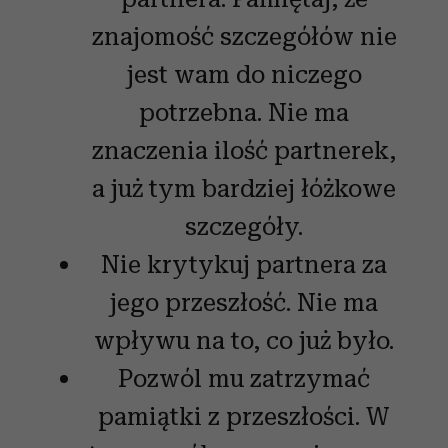
znajomość szczegółów nie
jest wam do niczego
potrzebna. Nie ma
znaczenia ilość partnerek,
a już tym bardziej łóżkowe
szczegóły.
Nie krytykuj partnera za
jego przeszłość. Nie ma
wpływu na to, co już było.
Pozwól mu zatrzymać
pamiątki z przeszłości. W