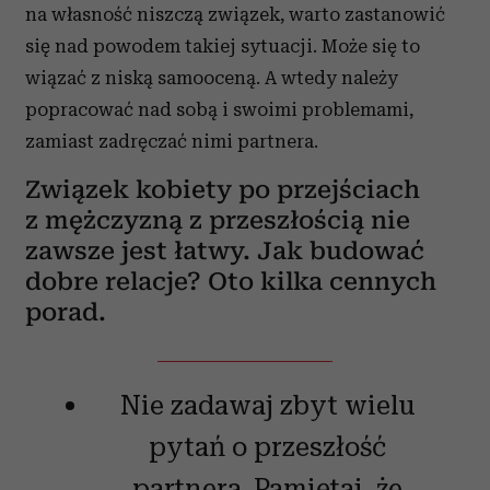
na własność niszczą związek, warto zastanowić
się nad powodem takiej sytuacji. Może się to
wiązać z niską samooceną. A wtedy należy
popracować nad sobą i swoimi problemami,
zamiast zadręczać nimi partnera.
Związek kobiety po przejściach
z mężczyzną z przeszłością nie
zawsze jest łatwy. Jak budować
dobre relacje? Oto kilka cennych
porad.
Nie zadawaj zbyt wielu
pytań o przeszłość
partnera. Pamiętaj, że