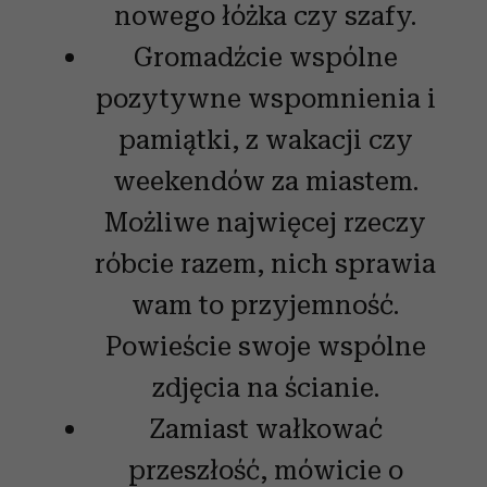
nowego łóżka czy szafy.
Gromadźcie wspólne
pozytywne wspomnienia i
pamiątki, z wakacji czy
weekendów za miastem.
Możliwe najwięcej rzeczy
róbcie razem, nich sprawia
wam to przyjemność.
Powieście swoje wspólne
zdjęcia na ścianie.
Zamiast wałkować
przeszłość, mówicie o