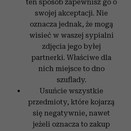
ten sposób zapewnisz go o
swojej akceptacji. Nie
oznacza jednak, że mogą
wisieć w waszej sypialni
zdjęcia jego byłej
partnerki. Właściwe dla
nich miejsce to dno
szuflady.
Usuńcie wszystkie
przedmioty, które kojarzą
się negatywnie, nawet
jeżeli oznacza to zakup