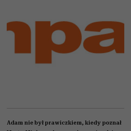
Adam nie był prawiczkiem, kiedy poznał