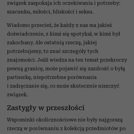
związek zaspokaja ich oczekiwania i potrzeby:
szacunku, miłości, bliskości i seksu.
Wiadomo przecież, że każdy z nas ma jakieś
doświadczenie, z kimś się spotykał, w kimś był
zakochany. Ale ostatnią rzeczą, jakiej
potrzebujemy, to znać szczegóły tych
znajomości. Jeśli wiedza na ten temat przekroczy
pewną granicę, może pojawić się zazdrość o byłą
partnerkę, niepotrzebne porównania
i zadręczanie się, co może skutecznie niszczyć
związek.
Zastygły w przeszłości
Wspominki okolicznościowe nie były najgorszą
rzeczą w porównaniu z kolekcją przedmiotów po