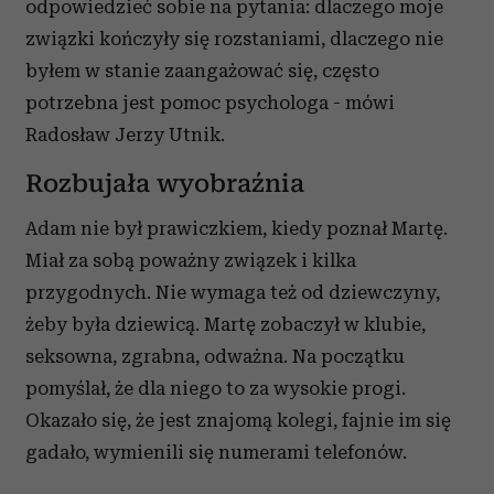
odpowiedzieć sobie na pytania: dlaczego moje
związki kończyły się rozstaniami, dlaczego nie
byłem w stanie zaangażować się, często
potrzebna jest pomoc psychologa - mówi
Radosław Jerzy Utnik.
Rozbujała wyobraźnia
Adam nie był prawiczkiem, kiedy poznał Martę.
Miał za sobą poważny związek i kilka
przygodnych. Nie wymaga też od dziewczyny,
żeby była dziewicą. Martę zobaczył w klubie,
seksowna, zgrabna, odważna. Na początku
pomyślał, że dla niego to za wysokie progi.
Okazało się, że jest znajomą kolegi, fajnie im się
gadało, wymienili się numerami telefonów.