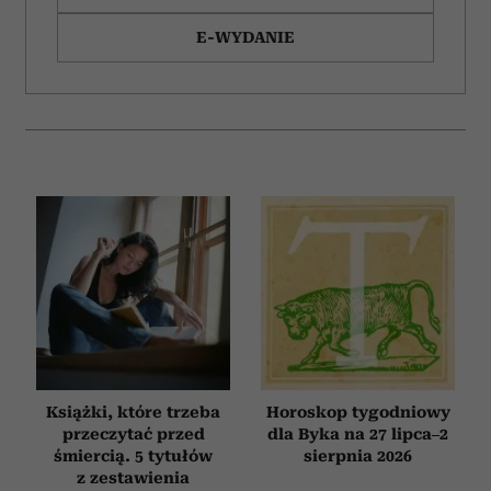
E-WYDANIE
Książki, które trzeba
Horoskop tygodniowy
przeczytać przed
dla Byka na 27 lipca–2
śmiercią. 5 tytułów
sierpnia 2026
z zestawienia