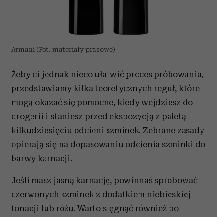
Armani (Fot. materiały prasowe)
Żeby ci jednak nieco ułatwić proces próbowania,
przedstawiamy kilka teoretycznych reguł, które
mogą okazać się pomocne, kiedy wejdziesz do
drogerii i staniesz przed ekspozycją z paletą
kilkudziesięciu odcieni szminek. Zebrane zasady
opierają się na dopasowaniu odcienia szminki do
barwy karnacji.
Jeśli masz jasną karnację, powinnaś spróbować
czerwonych szminek z dodatkiem niebieskiej
tonacji lub różu. Warto sięgnąć również po