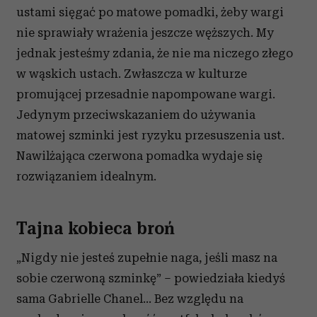
ustami sięgać po matowe pomadki, żeby wargi
nie sprawiały wrażenia jeszcze węższych. My
jednak jesteśmy zdania, że nie ma niczego złego
w wąskich ustach. Zwłaszcza w kulturze
promującej przesadnie napompowane wargi.
Jedynym przeciwskazaniem do używania
matowej szminki jest ryzyku przesuszenia ust.
Nawilżająca czerwona pomadka wydaje się
rozwiązaniem idealnym.
Tajna kobieca broń
„Nigdy nie jesteś zupełnie naga, jeśli masz na
sobie czerwoną szminkę” – powiedziała kiedyś
sama Gabrielle Chanel… Bez względu na