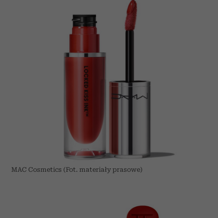
MAC Cosmetics (Fot. materiały prasowe)