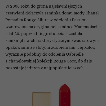
W 2006 roku do grona najsławniejszych
czerwieni dołączyła szminka domu mody Chanel.
Pomadka Rouge Allure w odcieniu Passion –
wzorowana na oryginalnej szmince Mademoiselle
z lat 20. poprzedniego stulecia – została
zamknięta w charakterystycznym kwadratowym
opakowaniu ze złotymi zdobieniami. Jej kolor,
wyraźnie podobny do odcienia Gabrielle
z chanelowskiej kolekcji Rouge Coco, do dziś
pozostaje jednym z najpopularniejszych.