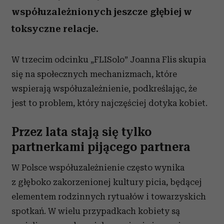
współuzależnionych jeszcze głębiej w
toksyczne relacje.
W trzecim odcinku „FLISolo” Joanna Flis skupia
się na społecznych mechanizmach, które
wspierają współuzależnienie, podkreślając, że
jest to problem, który najczęściej dotyka kobiet.
Przez lata stają się tylko
partnerkami pijącego partnera
W Polsce współuzależnienie często wynika
z głęboko zakorzenionej kultury picia, będącej
elementem rodzinnych rytuałów i towarzyskich
spotkań. W wielu przypadkach kobiety są