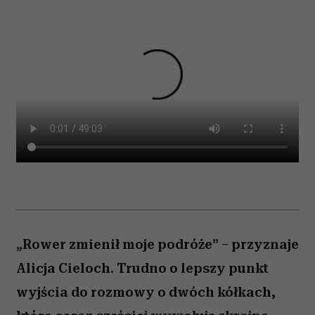
„Rower zmienił moje podróże” – przyznaje
Alicja Cieloch. Trudno o lepszy punkt
wyjścia do rozmowy o dwóch kółkach,