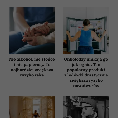
Nie alkohol, nie słońce
Onkolodzy unikają go
i nie papierosy. To
jak ognia. Ten
najbardziej zwiększa
popularny produkt
ryzyko raka
z lodówki drastycznie
zwiększa ryzyko
nowotworów