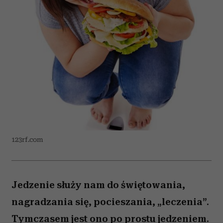
123rf.com
Jedzenie służy nam do świętowania,
nagradzania się, pocieszania, „leczenia”.
Tymczasem jest ono po prostu jedzeniem.