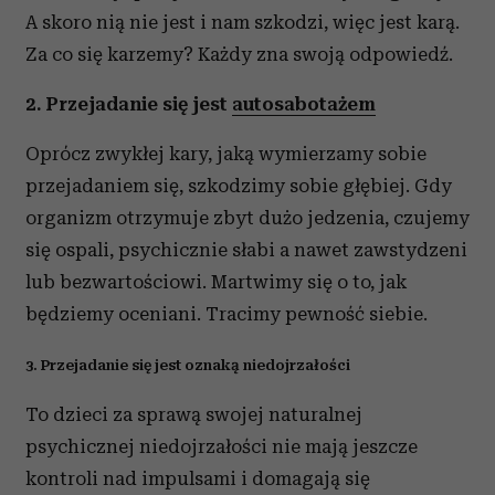
A skoro nią nie jest i nam szkodzi, więc jest karą.
Za co się karzemy? Każdy zna swoją odpowiedź.
2. Przejadanie się jest
autosabotażem
Oprócz zwykłej kary, jaką wymierzamy sobie
przejadaniem się, szkodzimy sobie głębiej. Gdy
organizm otrzymuje zbyt dużo jedzenia, czujemy
się ospali, psychicznie słabi a nawet zawstydzeni
lub bezwartościowi. Martwimy się o to, jak
będziemy oceniani. Tracimy pewność siebie.
3. Przejadanie się jest oznaką niedojrzałości
To dzieci za sprawą swojej naturalnej
psychicznej niedojrzałości nie mają jeszcze
kontroli nad impulsami i domagają się