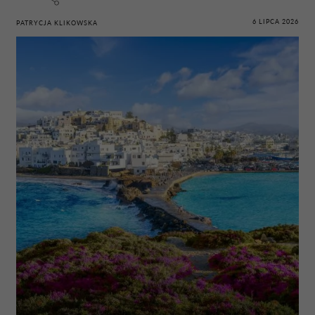
6 LIPCA 2026
PATRYCJA KLIKOWSKA