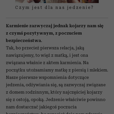
Czym jest dla nas jedzenie?
Karmienie zazwyczaj jednak kojarzy nam się
z czymś pozytywnym, z poczuciem
bezpieczeństwa.
Tak, bo przecież pierwsza relacja, jaką
nawiązujemy, to więź z matką, i jest ona
związana właśnie z aktem karmienia. Na
początku utożsamiamy matkę z piersią i mlekiem.
Nasze pierwsze wspomnienia dotyczące
jedzenia, odżywiania się, są zazwyczaj związane
z domem rodzinnym, który najczęściej kojarzy
się z ostoją, opoką. Jedzenie właściwie powinno
nam dostarczać jakiegoś poczucia