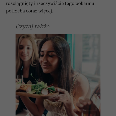
rozciągnięty i rzeczywiście tego pokarmu
potrzeba coraz więcej.
Czytaj także