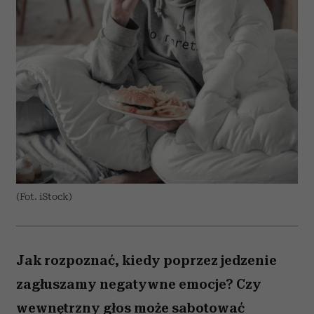
(Fot. iStock)
Jak rozpoznać, kiedy poprzez jedzenie
zagłuszamy negatywne emocje? Czy
wewnętrzny głos może sabotować