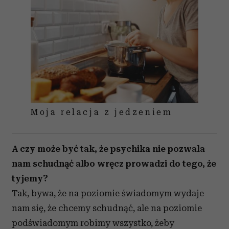
Moja relacja z jedzeniem
A czy może być tak, że psychika nie pozwala
nam schudnąć albo wręcz prowadzi do tego, że
tyjemy?
Tak, bywa, że na poziomie świadomym wydaje
nam się, że chcemy schudnąć, ale na poziomie
podświadomym robimy wszystko, żeby