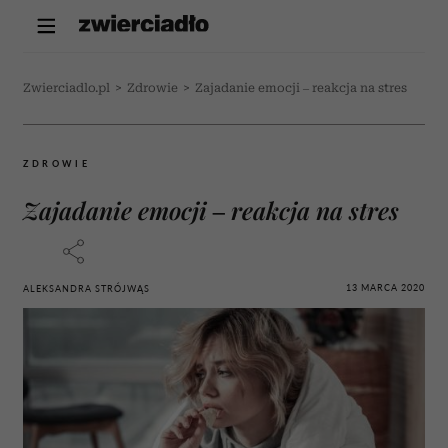
Zwierciadlo.pl
>
Zdrowie
>
Zajadanie emocji – reakcja na stres
ZDROWIE
Zajadanie emocji – reakcja na stres
13 MARCA 2020
ALEKSANDRA STRÓJWĄS