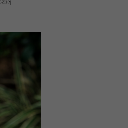
sznej.