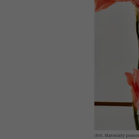
(Fot. Materiały praso