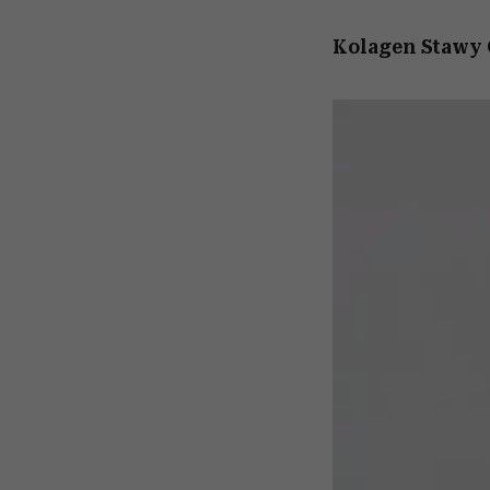
Kolagen Stawy 