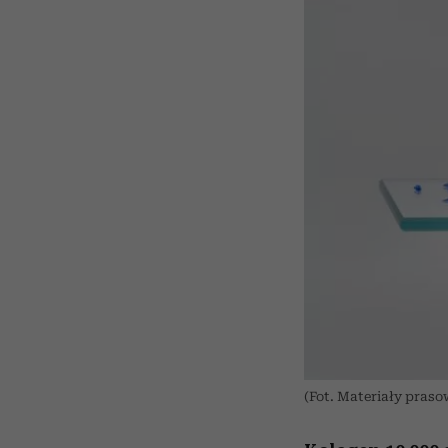
(Fot. Materiały praso