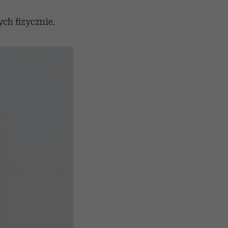
ch fizycznie.