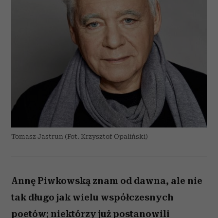
Tomasz Jastrun (Fot. Krzysztof Opaliński)
Annę Piwkowską znam od dawna, ale nie
tak długo jak wielu współczesnych
poetów; niektórzy już postanowili