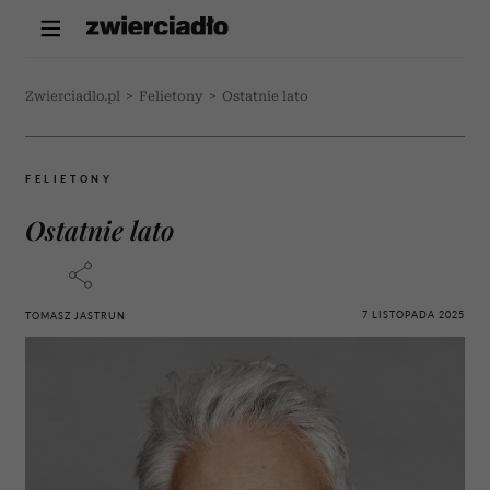
Zwierciadlo.pl
>
Felietony
>
Ostatnie lato
FELIETONY
Ostatnie lato
7 LISTOPADA 2025
TOMASZ JASTRUN