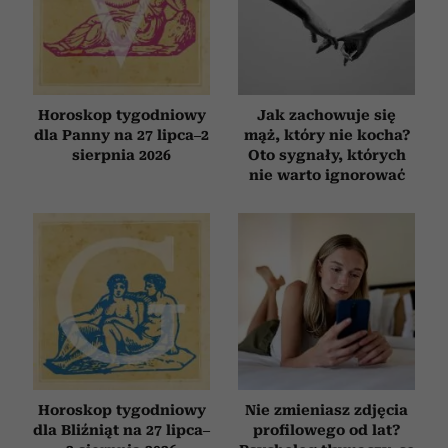
Horoskop tygodniowy
Jak zachowuje się
dla Panny na 27 lipca–2
mąż, który nie kocha?
sierpnia 2026
Oto sygnały, których
nie warto ignorować
Horoskop tygodniowy
Nie zmieniasz zdjęcia
dla Bliźniąt na 27 lipca–
profilowego od lat?