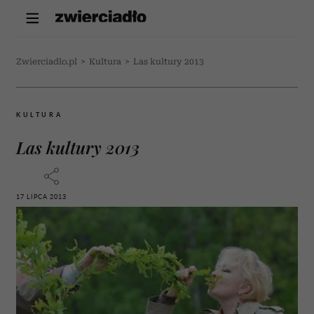
Zwierciadlo.pl
>
Kultura
>
Las kultury 2013
KULTURA
Las kultury 2013
17 LIPCA 2013