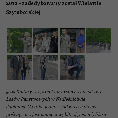
2012 - zadedykowany został Wisławie
Szymborskiej.
„Las Kultury” to projekt powstały z inicjatywy
Lasów Państwowych w Nadleśnictwie
Jabłonna. Co roku jedno z sadzonych drzew
poświęcane jest pamięci wybitnej postaci, filaru