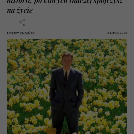
na życie
8 LIPCA 2026
ROBERT CHOIŃSKI