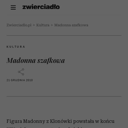
Zwierciadlo.pl
>
Kultura
>
Madonna szafkowa
KULTURA
Madonna szafkowa
21 GRUDNIA 2010
Figura Madonny z Klonówki powstała w końcu