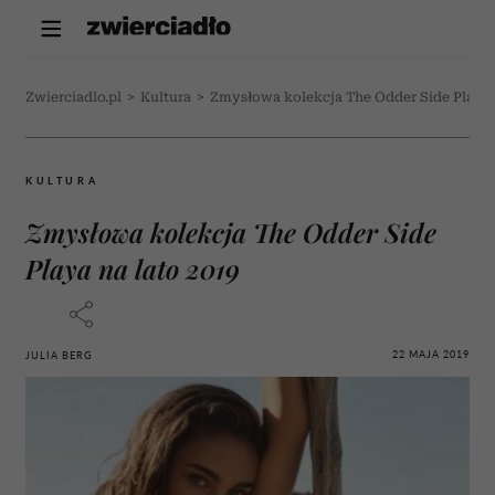
Zwierciadlo.pl
>
Kultura
>
Zmysłowa kolekcja The Odder Side Playa 
KULTURA
Zmysłowa kolekcja The Odder Side
Playa na lato 2019
22 MAJA 2019
JULIA BERG