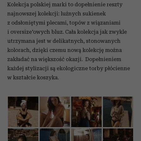
Kolekcja polskiej marki to dopełnienie reszty
najnowszej kolekcji: luźnych sukienek
z odsłoniętymi plecami, topów z wiązaniami
i oversize'owych bluz. Cała kolekcja jak zwykle
utrzymana jest w delikatnych, stonowanych
kolorach, dzięki czemu nową kolekcję można
zakładać na większość okazji. Dopełnieniem
każdej stylizacji są ekologiczne torby płócienne
w kształcie koszyka.