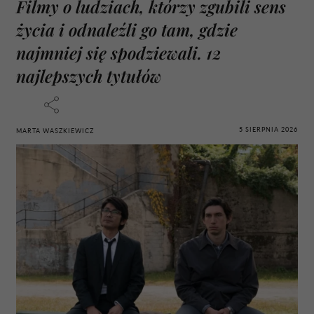
Filmy o ludziach, którzy zgubili sens
życia i odnaleźli go tam, gdzie
najmniej się spodziewali. 12
najlepszych tytułów
5 SIERPNIA 2026
MARTA WASZKIEWICZ