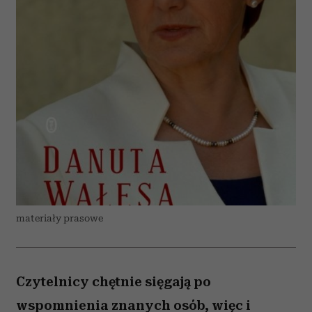
materiały prasowe
Czytelnicy chętnie sięgają po
wspomnienia znanych osób, więc i