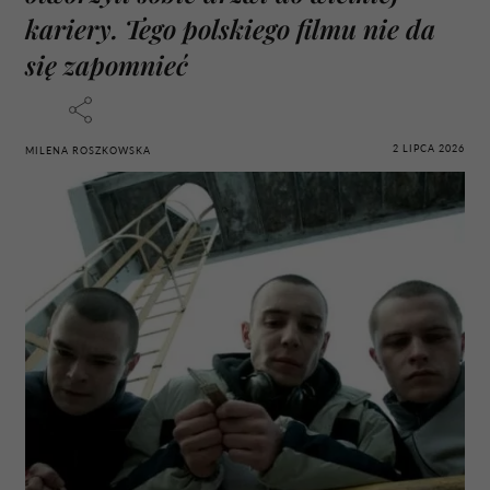
kariery. Tego polskiego filmu nie da
się zapomnieć
2 LIPCA 2026
MILENA ROSZKOWSKA