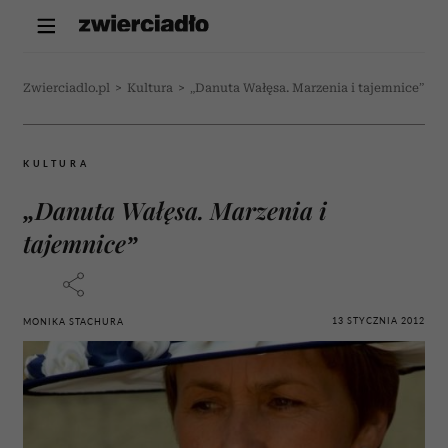
Zwierciadlo.pl
>
Kultura
>
„Danuta Wałęsa. Marzenia i tajemnice”
KULTURA
„Danuta Wałęsa. Marzenia i
tajemnice”
13 STYCZNIA 2012
MONIKA STACHURA