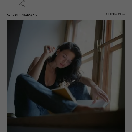
1 LIPCA 2026
KLAUDIA MIZERSKA