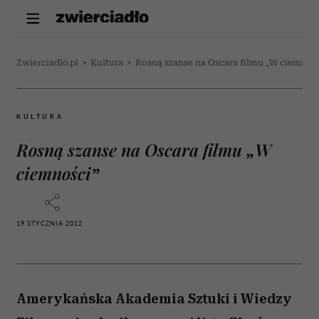
Zwierciadlo.pl
>
Kultura
>
Rosną szanse na Oscara filmu „W ciemnoś
KULTURA
Rosną szanse na Oscara filmu „W
ciemności”
19 STYCZNIA 2012
Amerykańska Akademia Sztuki i Wiedzy