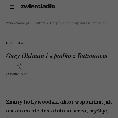
Zwierciadlo.pl
>
Kultura
>
Gary Oldman i wpadka z Batmanem
KULTURA
Gary Oldman i wpadka z Batmanem
26 MARCA 2012
Znany hollywoodzki aktor wspomina, jak
o mało co nie dostał ataku serca, myśląc,