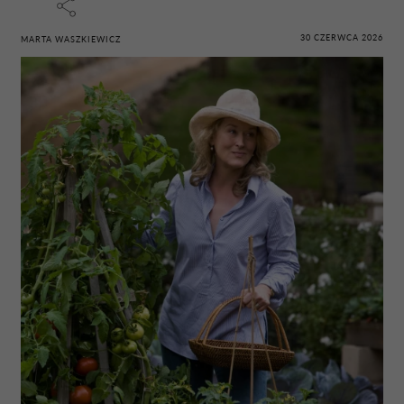
30 CZERWCA 2026
MARTA WASZKIEWICZ