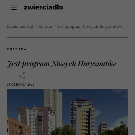
Zwierciadlo.pl
>
Kultura
>
Jest program Nowych Horyzontów
KULTURA
Jest program Nowych Horyzontów
29 CZERWCA 2012