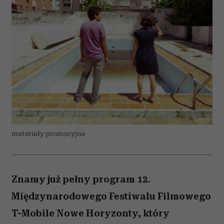
materiały promocyjne
Znamy już pełny program 12.
Międzynarodowego Festiwalu Filmowego
T-Mobile Nowe Horyzonty, który