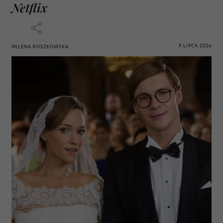
Netflix
9 LIPCA 2026
MILENA ROSZKOWSKA