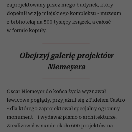
zaprojektowany przez niego budynek, który
dopełnił wizję miejskiego kompleksu - muzeum
z biblioteką na 500 tysięcy książek, a całość
w formie kopuły.
Obejrzyj galerię projektów
Niemeyera
Oscar Niemeyer do końca życia wyznawał
lewicowe poglądy, przyjaźnił się z Fidelem Castro
- dla którego zaprojektował specjalny ogromny
monument - i wydawał pismo o architekturze.
Zrealizował w sumie około 600 projektów na