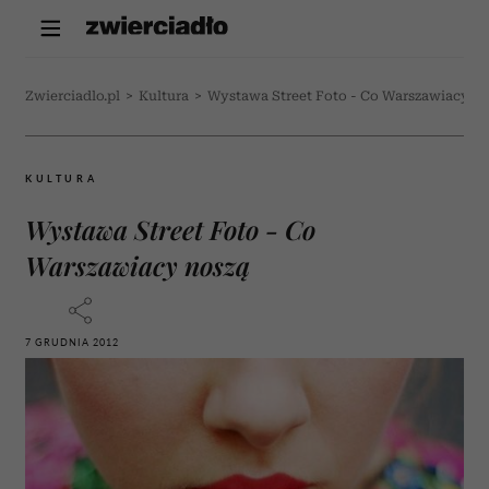
Zwierciadlo.pl
>
Kultura
>
Wystawa Street Foto - Co Warszawiacy n
KULTURA
Wystawa Street Foto - Co
Warszawiacy noszą
7 GRUDNIA 2012