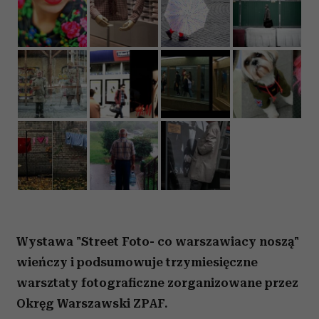
Wystawa "Street Foto- co warszawiacy noszą"
wieńczy i podsumowuje trzymiesięczne
warsztaty fotograficzne zorganizowane przez
Okręg Warszawski ZPAF.