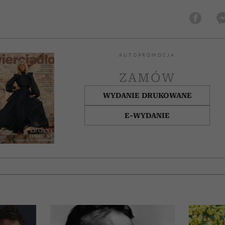
AUTOPROMOCJA
ZAMÓW
WYDANIE DRUKOWANE
E-WYDANIE