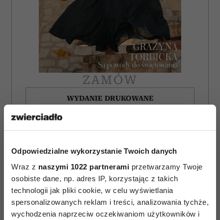
ZAMÓW
WYDANIE DRUKOWANE
E-WYDANIE
Odpowiedzialne wykorzystanie Twoich danych
Wraz z
naszymi 1022 partnerami
przetwarzamy Twoje
osobiste dane, np. adres IP, korzystając z takich
technologii jak pliki cookie, w celu wyświetlania
spersonalizowanych reklam i treści, analizowania tychże,
wychodzenia naprzeciw oczekiwaniom użytkowników i