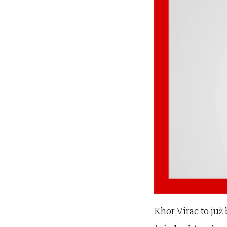
Khor Virac to już