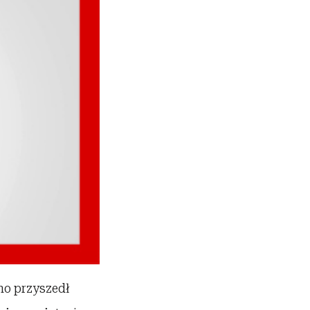
ano przyszedł