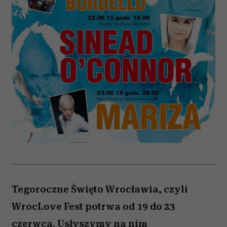
Tegoroczne Święto Wrocławia, czyli
WrocLove Fest potrwa od 19 do 23
czerwca. Usłyszymy na nim