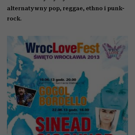
alternatywny pop, reggae, ethno i punk-
rock.