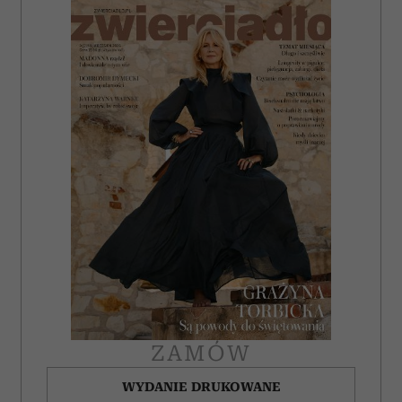
ZAMÓW
WYDANIE DRUKOWANE