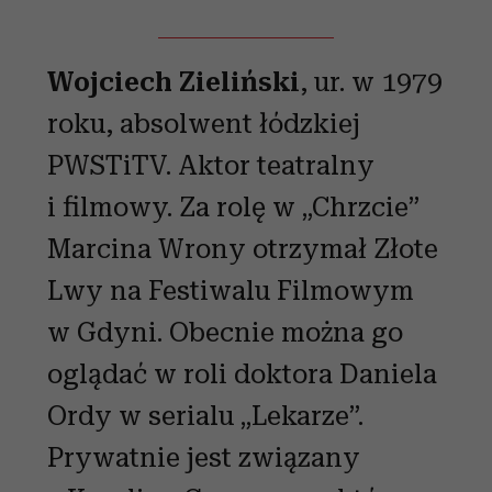
Wojciech Zieliński
, ur. w 1979
roku, absolwent łódzkiej
PWSTiTV. Aktor teatralny
i filmowy. Za rolę w „Chrzcie”
Marcina Wrony otrzymał Złote
Lwy na Festiwalu Filmowym
w Gdyni. Obecnie można go
oglądać w roli doktora Daniela
Ordy w serialu „Lekarze”.
Prywatnie jest związany