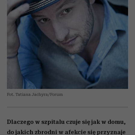
Fot. Tatiana Jachyra/Forum
Dlaczego w szpitalu czuje się jak w domu,
do jakich zbrodni w afekcie się przyznaje