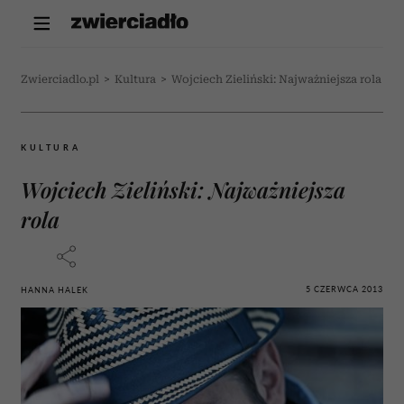
Zwierciadlo.pl
>
Kultura
>
Wojciech Zieliński: Najważniejsza rola
KULTURA
Wojciech Zieliński: Najważniejsza
rola
5 CZERWCA 2013
HANNA HALEK