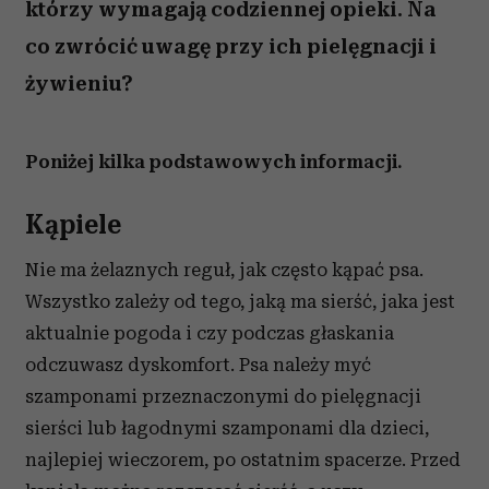
którzy wymagają codziennej opieki. Na
co zwrócić uwagę przy ich pielęgnacji i
żywieniu?
Poniżej kilka podstawowych informacji.
Kąpiele
Nie ma żelaznych reguł, jak często kąpać psa.
Wszystko zależy od tego, jaką ma sierść, jaka jest
aktualnie pogoda i czy podczas głaskania
odczuwasz dyskomfort. Psa należy myć
szamponami przeznaczonymi do pielęgnacji
sierści lub łagodnymi szamponami dla dzieci,
najlepiej wieczorem, po ostatnim spacerze. Przed