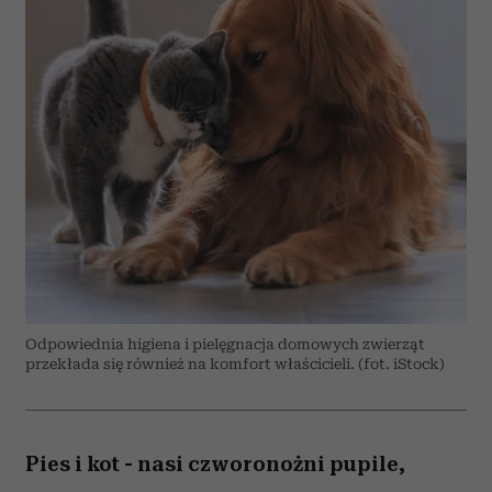
Odpowiednia higiena i pielęgnacja domowych zwierząt
przekłada się również na komfort właścicieli. (fot. iStock)
Pies i kot - nasi czworonożni pupile,