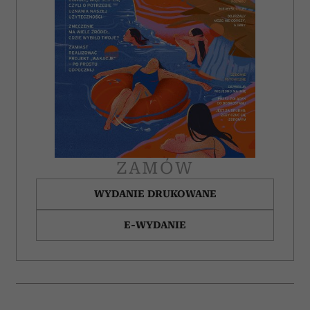
ZAMÓW
WYDANIE DRUKOWANE
E-WYDANIE