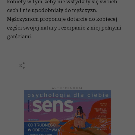
kobiety w tym, żeby nie wstydziły się swoich
cech i nie upodobniały do mężczyzn.
Mężczyznom proponuje dotarcie do kobiecej
części swojej natury i czerpanie z niej pełnymi
garściami.
AUTOPROMOCJA