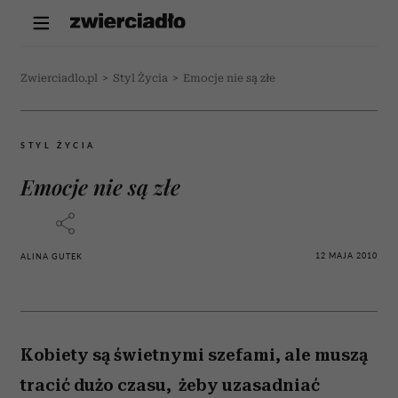
Zwierciadlo.pl
>
Styl Życia
>
Emocje nie są złe
STYL ŻYCIA
Emocje nie są złe
12 MAJA 2010
ALINA GUTEK
Kobiety są świetnymi szefami, ale muszą
tracić dużo czasu, żeby uzasadniać