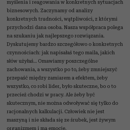
myślenia i reagowania w konkretnych sytuacjach
biznesowych. Zaczynamy od analizy
konkretnych trudności, wątpliwości, z którymi
przychodzi dana osoba. Nasza współpraca polega
na szukaniu jak najlepszego rozwiązania.
Dyskutujemy bardzo szczegółowo o konkretnych
czynnościach: jak napisałaś tego maila, jakich
słów użyłaś... Omawiamy poszczególne
zachowania, a wszystko po to, żeby zmniejszyć
przepaść między zamiarem a efektem, żeby
wszystko, co robi lider, było skuteczne, bo o to
przecież chodzi w pracy. Ale żeby być
skutecznym, nie można odwoływać się tylko do
racjonalnych kalkulacji. Człowiek nie jest
maszyną i nie składa się ze śrubek, jest żywym
organizmem i ma emocje.