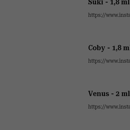
Suki - 1,8 
https://www.ins
Coby - 1,8 
https://www.ins
Venus - 2 m
https://www.ins