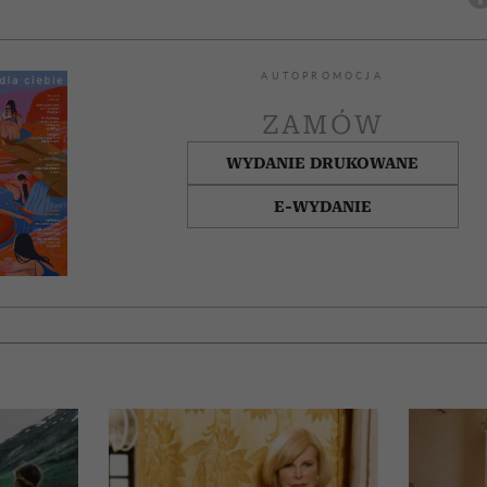
AUTOPROMOCJA
ZAMÓW
WYDANIE DRUKOWANE
E-WYDANIE