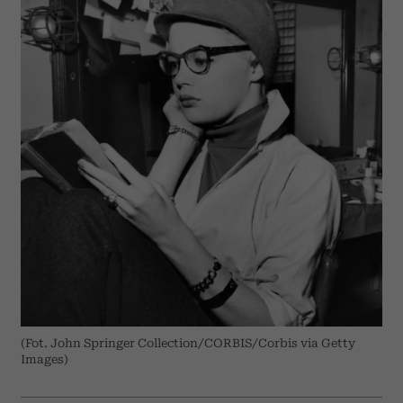
(Fot. John Springer Collection/CORBIS/Corbis via Getty
Images)