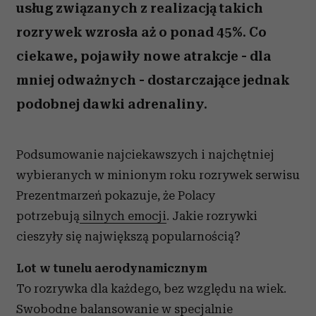
usług związanych z realizacją takich
rozrywek wzrosła aż o ponad 45%. Co
ciekawe, pojawiły nowe atrakcje - dla
mniej odważnych - dostarczające jednak
podobnej dawki adrenaliny.
Podsumowanie najciekawszych i najchętniej
wybieranych w minionym roku rozrywek serwisu
Prezentmarzeń pokazuje, że Polacy
potrzebują
silnych emocji
. Jakie rozrywki
cieszyły się największą popularnością?
Lot w tunelu aerodynamicznym
To rozrywka dla każdego, bez względu na wiek.
Swobodne balansowanie w specjalnie