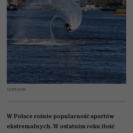
123rf.com
W Polsce rośnie popularność sportów
ekstremalnych. W ostatnim roku ilość