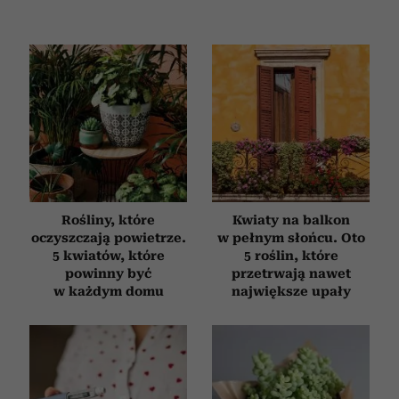
Rośliny, które
Kwiaty na balkon
oczyszczają powietrze.
w pełnym słońcu. Oto
5 kwiatów, które
5 roślin, które
powinny być
przetrwają nawet
w każdym domu
największe upały