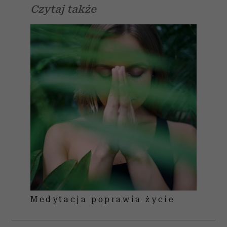
Czytaj także
Medytacja poprawia życie