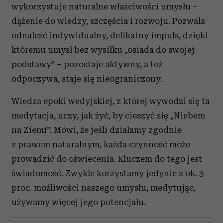
wykorzystuje naturalne właściwości umysłu –
dążenie do wiedzy, szczęścia i rozwoju. Pozwala
odnaleźć indywidualny, delikatny impuls, dzięki
któremu umysł bez wysiłku „osiada do swojej
podstawy” – pozostaje aktywny, a też
odpoczywa, staje się nieograniczony.
Wiedza epoki wedyjskiej, z której wywodzi się ta
medytacja, uczy, jak żyć, by cieszyć się „Niebem
na Ziemi”. Mówi, że jeśli działamy zgodnie
z prawem naturalnym, każda czynność może
prowadzić do oświecenia. Kluczem do tego jest
świadomość. Zwykle korzystamy jedynie z ok. 3
proc. możliwości naszego umysłu, medytując,
używamy więcej jego potencjału.