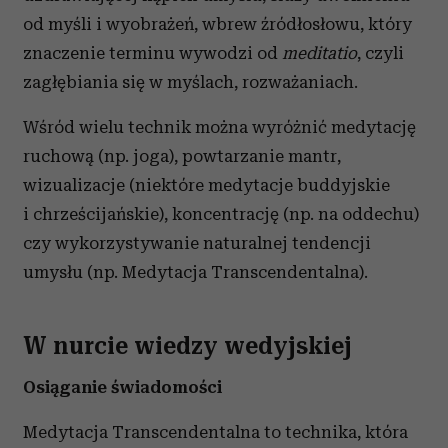
od myśli i wyobrażeń, wbrew źródłosłowu, który
znaczenie terminu wywodzi od
meditatio
, czyli
zagłębiania się w myślach, rozważaniach.
Wśród wielu technik można wyróżnić medytację
ruchową (np. joga), powtarzanie mantr,
wizualizacje (niektóre medytacje buddyjskie
i chrześcijańskie), koncentrację (np. na oddechu)
czy wykorzystywanie naturalnej tendencji
umysłu (np. Medytacja Transcendentalna).
W nurcie wiedzy wedyjskiej
Osiąganie świadomości
Medytacja Transcendentalna to technika, która