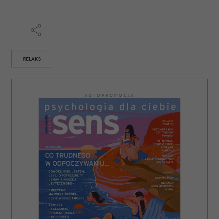
RELAKS
AUTOPROMOCJA