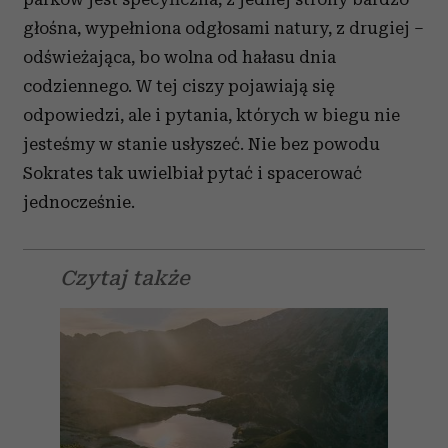
głośna, wypełniona odgłosami natury, z drugiej –
odświeżająca, bo wolna od hałasu dnia
codziennego. W tej ciszy pojawiają się
odpowiedzi, ale i pytania, których w biegu nie
jesteśmy w stanie usłyszeć. Nie bez powodu
Sokrates tak uwielbiał pytać i spacerować
jednocześnie.
Czytaj także