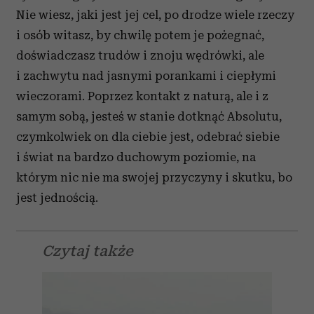
Nie wiesz, jaki jest jej cel, po drodze wiele rzeczy
i osób witasz, by chwilę potem je pożegnać,
doświadczasz trudów i znoju wędrówki, ale
i zachwytu nad jasnymi porankami i ciepłymi
wieczorami. Poprzez kontakt z naturą, ale i z
samym sobą, jesteś w stanie dotknąć Absolutu,
czymkolwiek on dla ciebie jest, odebrać siebie
i świat na bardzo duchowym poziomie, na
którym nic nie ma swojej przyczyny i skutku, bo
jest jednością.
Czytaj także