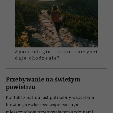
Spacerologia – jakie korzyści
daje chodzenie?
Przebywanie na świeżym
powietrzu
Kontakt z naturą jest potrzebny wszystkim
ludziom, a zwłaszcza współczesnym
mieszczuchom przebywającym godzinami