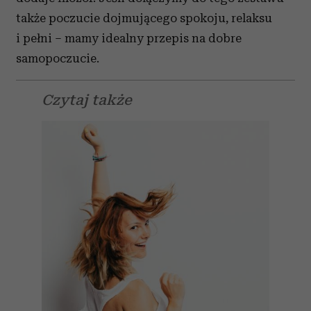
także poczucie dojmującego spokoju, relaksu
i pełni – mamy idealny przepis na dobre
samopoczucie.
Czytaj także