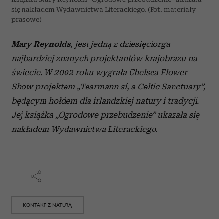
się nakładem Wydawnictwa Literackiego. (Fot. materiały
prasowe)
Mary Reynolds
, jest jedną z dziesięciorga
najbardziej znanych projektantów krajobrazu na
świecie. W 2002 roku wygrała Chelsea Flower
Show projektem „Tearmann sí, a Celtic Sanctuary”,
będącym hołdem dla irlandzkiej natury i tradycji.
Jej książka „Ogrodowe przebudzenie” ukazała się
nakładem Wydawnictwa Literackiego.
KONTAKT Z NATURĄ