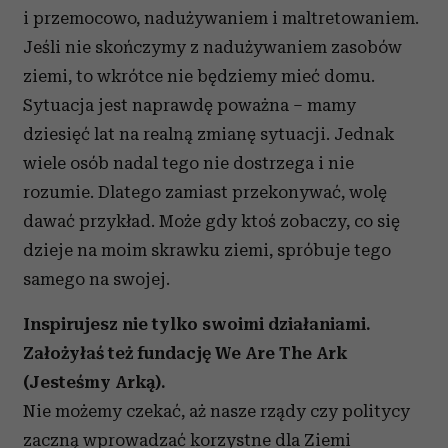
i przemocowo, nadużywaniem i maltretowaniem.
Jeśli nie skończymy z nadużywaniem zasobów
ziemi, to wkrótce nie będziemy mieć domu.
Sytuacja jest naprawdę poważna – mamy
dziesięć lat na realną zmianę sytuacji. Jednak
wiele osób nadal tego nie dostrzega i nie
rozumie. Dlatego zamiast przekonywać, wolę
dawać przykład. Może gdy ktoś zobaczy, co się
dzieje na moim skrawku ziemi, spróbuje tego
samego na swojej.
Inspirujesz nie tylko swoimi działaniami.
Założyłaś też fundację We Are The Ark
(Jesteśmy Arką).
Nie możemy czekać, aż nasze rządy czy politycy
zaczną wprowadzać korzystne dla Ziemi