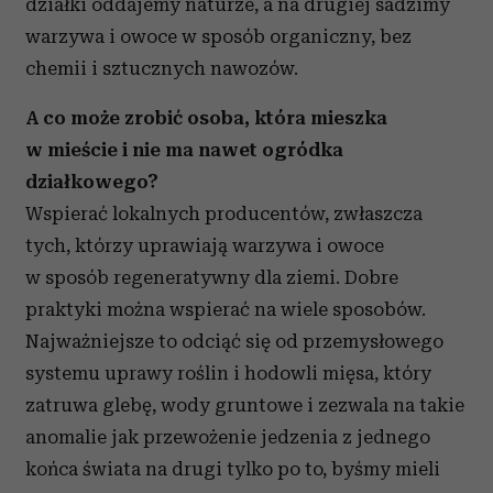
działki oddajemy naturze, a na drugiej sadzimy
warzywa i owoce w sposób organiczny, bez
chemii i sztucznych nawozów.
A co może zrobić osoba, która mieszka
w mieście i nie ma nawet ogródka
działkowego?
Wspierać lokalnych producentów, zwłaszcza
tych, którzy uprawiają warzywa i owoce
w sposób regeneratywny dla ziemi. Dobre
praktyki można wspierać na wiele sposobów.
Najważniejsze to odciąć się od przemysłowego
systemu uprawy roślin i hodowli mięsa, który
zatruwa glebę, wody gruntowe i zezwala na takie
anomalie jak przewożenie jedzenia z jednego
końca świata na drugi tylko po to, byśmy mieli