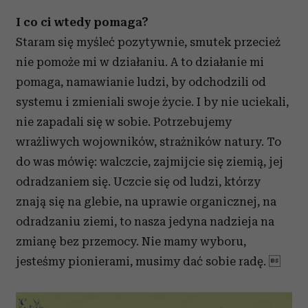
I co ci wtedy pomaga?
Staram się myśleć pozytywnie, smutek przecież
nie pomoże mi w działaniu. A to działanie mi
pomaga, namawianie ludzi, by odchodzili od
systemu i zmieniali swoje życie. I by nie uciekali,
nie zapadali się w sobie. Potrzebujemy
wrażliwych wojowników, strażników natury. To
do was mówię: walczcie, zajmijcie się ziemią, jej
odradzaniem się. Uczcie się od ludzi, którzy
znają się na glebie, na uprawie organicznej, na
odradzaniu ziemi, to nasza jedyna nadzieja na
zmianę bez przemocy. Nie mamy wyboru,
jesteśmy pionierami, musimy dać sobie radę. 