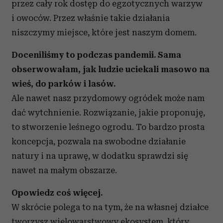
przez cały rok dostęp do egzotycznych warzyw
i owoców. Przez właśnie takie działania
niszczymy miejsce, które jest naszym domem.
Doceniliśmy to podczas pandemii. Sama
obserwowałam, jak ludzie uciekali masowo na
wieś, do parków i lasów.
Ale nawet nasz przydomowy ogródek może nam
dać wytchnienie. Rozwiązanie, jakie proponuję,
to stworzenie leśnego ogrodu. To bardzo prosta
koncepcja, pozwala na swobodne działanie
natury i na uprawę, w dodatku sprawdzi się
nawet na małym obszarze.
Opowiedz coś więcej.
W skrócie polega to na tym, że na własnej działce
tworzysz wielowarstwowy ekosystem, który