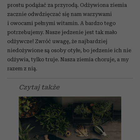
prostu podążać za przyrodą. Odżywiona ziemia
zacznie odwdzięczać się nam warzywami
i owocami pełnymi witamin. A bardzo tego
potrzebujemy. Nasze jedzenie jest tak mało
odżywcze! Zwróć uwagę, że najbardziej
niedożywione są osoby otyłe, bo jedzenie ich nie
odżywia, tylko truje. Nasza ziemia choruje, a my
razem z nią.
Czytaj także