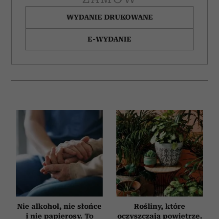
WYDANIE DRUKOWANE
E-WYDANIE
Nie alkohol, nie słońce
Rośliny, które
i nie papierosy. To
oczyszczają powietrze.