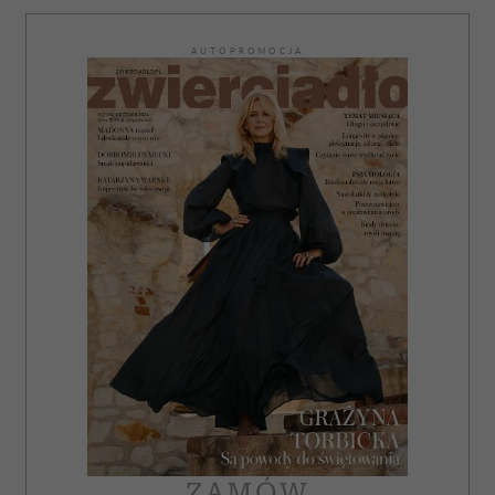
AUTOPROMOCJA
ZAMÓW