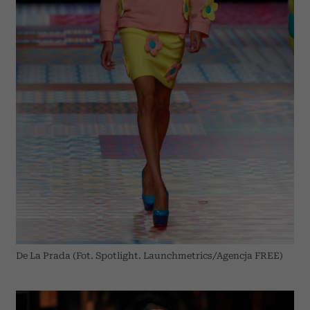
De La Prada (Fot. Spotlight. Launchmetrics/Agencja FREE)