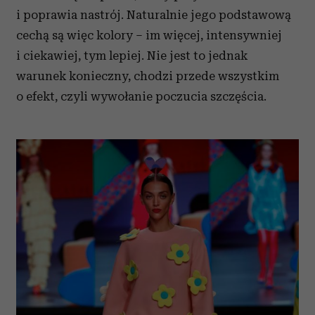
i poprawia nastrój. Naturalnie jego podstawową
cechą są więc kolory – im więcej, intensywniej
i ciekawiej, tym lepiej. Nie jest to jednak
warunek konieczny, chodzi przede wszystkim
o efekt, czyli wywołanie poczucia szczęścia.