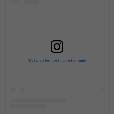
Wyświetl ten post na Instagramie