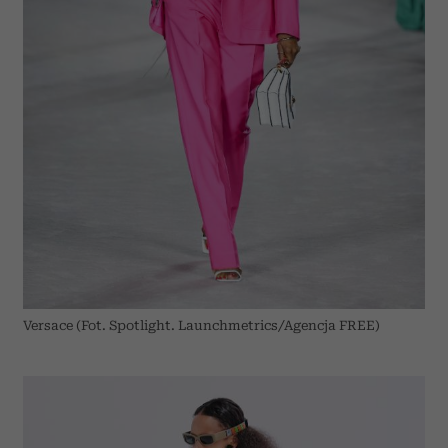
Versace (Fot. Spotlight. Launchmetrics/Agencja FREE)