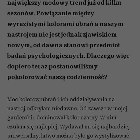
największy modowy trend już od kilku
sezonów. Powiązanie między
wyrazistymi kolorami ubrań a naszym
nastrojem nie jest jednak zjawiskiem
nowym, od dawna stanowi przedmiot
badań psychologicznych. Dlaczego więc
dopiero teraz postanowiliśmy
pokolorować naszą codzienność?
Moc kolorów ubrań i ich oddziaływania na
nastrój odkryłam niedawno. Od zawsze w mojej
garderobie dominował kolor czarny. W nim
czułam się najlepiej. Wydawał mi się najbardziej
uniwersalny, łatwo można było go wystylizować