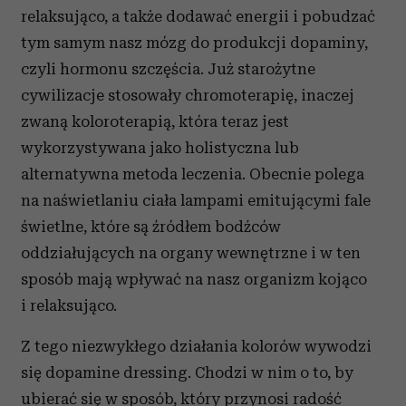
relaksująco, a także dodawać energii i pobudzać
tym samym nasz mózg do produkcji dopaminy,
czyli hormonu szczęścia. Już starożytne
cywilizacje stosowały chromoterapię, inaczej
zwaną koloroterapią, która teraz jest
wykorzystywana jako holistyczna lub
alternatywna metoda leczenia. Obecnie polega
na naświetlaniu ciała lampami emitującymi fale
świetlne, które są źródłem bodźców
oddziałujących na organy wewnętrzne i w ten
sposób mają wpływać na nasz organizm kojąco
i relaksująco.
Z tego niezwykłego działania kolorów wywodzi
się dopamine dressing. Chodzi w nim o to, by
ubierać się w sposób, który przynosi radość