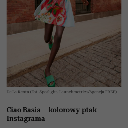
De La Renta (Fot. Spotlight. Launchmetrics/Agencja FREE)
Ciao Basia – kolorowy ptak
Instagrama