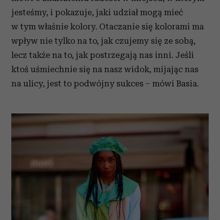
jesteśmy, i pokazuje, jaki udział mogą mieć
w tym właśnie kolory. Otaczanie się kolorami ma
wpływ nie tylko na to, jak czujemy się ze sobą,
lecz także na to, jak postrzegają nas inni. Jeśli
ktoś uśmiechnie się na nasz widok, mijając nas
na ulicy, jest to podwójny sukces – mówi Basia.