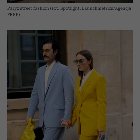
Paryż street fashion (Fot. Spotlight. Launchmetrics/Agencja
FREE)