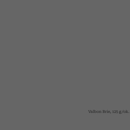
Valbon Brie, 125 g/ok.