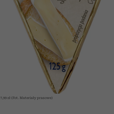
 7,99 zł (Fot. Materiały prasowe)