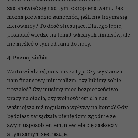
zastanawiać się nad tymi okropieństwami. Jak
można prowadzić samochód, jeśli nie trzyma się
kierownicy? To dość stresujące. Dlatego lepiej
posiadać wiedzę na temat własnych finansów, ale
nie myśleć o tym od rana do nocy.
4. Poznaj siebie
Warto wiedzieć, co z nas za typ. Czy wystarcza
nam finansowy minimalizm, czy lubimy sobie
poszaleć? Czy musimy mieć bezpieczeństwo
pracy na etacie, czy wolność jest dla nas
ważniejsza niż regularne wpływy na konto? Gdy
będziesz zarządzała pieniędzmi zgodnie ze
swym usposobieniem, niewiele cię zaskoczy
a tym samym zestresuje.