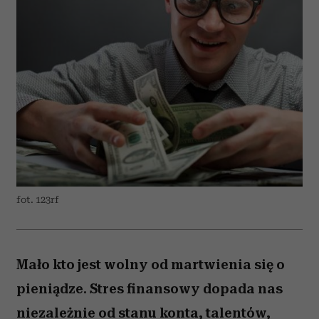
fot. 123rf
Mało kto jest wolny od martwienia się o
pieniądze. Stres finansowy dopada nas
niezależnie od stanu konta, talentów,