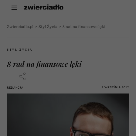
Zwierciadlo.pl
>
Styl Życia
>
8 rad na finansowe lęki
STYL ŻYCIA
8 rad na finansowe lęki
9 WRZEŚNIA 2012
REDAKCJA