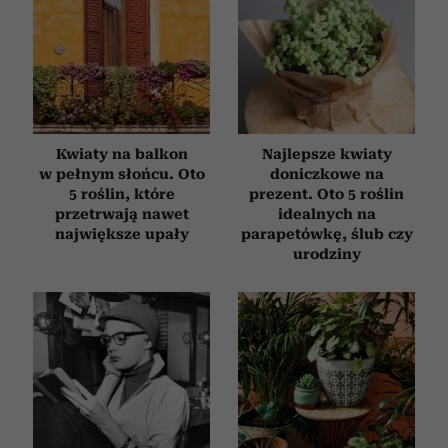
Kwiaty na balkon
Najlepsze kwiaty
w pełnym słońcu. Oto
doniczkowe na
5 roślin, które
prezent. Oto 5 roślin
przetrwają nawet
idealnych na
największe upały
parapetówkę, ślub czy
urodziny