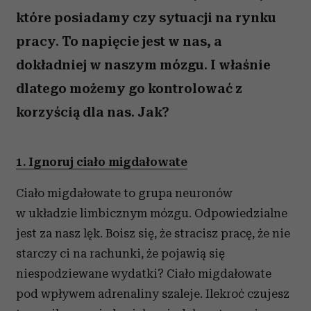
które posiadamy czy sytuacji na rynku
pracy. To napięcie jest w nas, a
dokładniej w naszym mózgu. I właśnie
dlatego możemy go kontrolować z
korzyścią dla nas. Jak?
1. Ignoruj ciało migdałowate
Ciało migdałowate to grupa neuronów
w układzie limbicznym mózgu. Odpowiedzialne
jest za nasz lęk. Boisz się, że stracisz pracę, że nie
starczy ci na rachunki, że pojawią się
niespodziewane wydatki? Ciało migdałowate
pod wpływem adrenaliny szaleje. Ilekroć czujesz