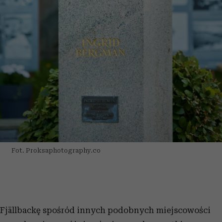
Fot. Proksaphotography.co
Fjällbackę spośród innych podobnych miejscowości