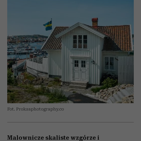
Fot. Proksaphotography.co
Malownicze skaliste wzgórze i