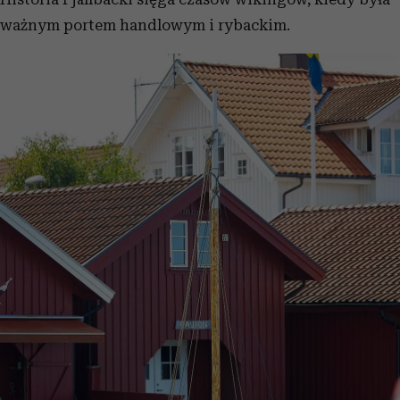
ważnym portem handlowym i rybackim.