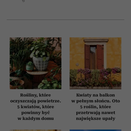
Rośliny, które
Kwiaty na balkon
oczyszczają powietrze.
w pełnym słońcu. Oto
5 kwiatów, które
5 roślin, które
powinny być
przetrwają nawet
w każdym domu
największe upały