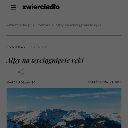
Zwierciadlo.pl
>
Podróże
>
Alpy na wyciągnięcie ręki
PODRÓŻE
Alpy na wyciągnięcie ręki
22 PAŹDZIERNIKA 2025
MAGDA ROSŁANIEC