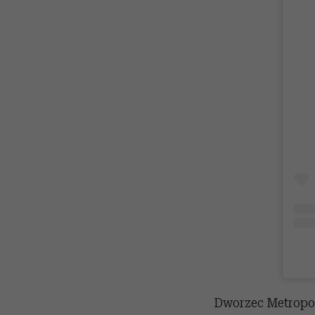
Dworzec Metropol