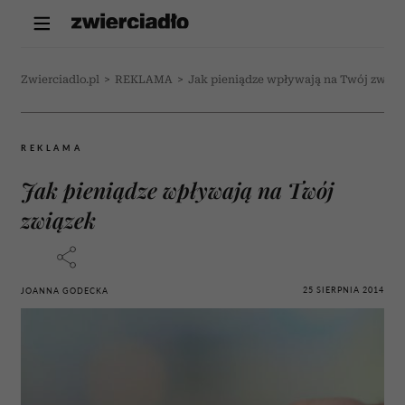
Zwierciadlo.pl
>
REKLAMA
>
Jak pieniądze wpływają na Twój związ
REKLAMA
Jak pieniądze wpływają na Twój
związek
25 SIERPNIA 2014
JOANNA GODECKA