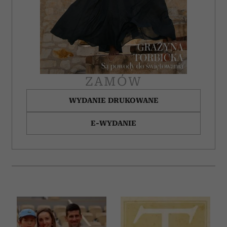
ZAMÓW
WYDANIE DRUKOWANE
E-WYDANIE