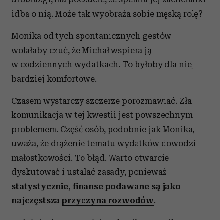
idba o nią. Może tak wyobraża sobie męską rolę?
Monika od tych spontanicznych gestów
wolałaby czuć, że Michał wspiera ją
w codziennych wydatkach. To byłoby dla niej
bardziej komfortowe.
Czasem wystarczy szczerze porozmawiać. Zła
komunikacja w tej kwestii jest powszechnym
problemem. Część osób, podobnie jak Monika,
uważa, że drążenie tematu wydatków dowodzi
małostkowości. To błąd. Warto otwarcie
dyskutować i ustalać zasady, ponieważ
statystycznie, finanse podawane są jako
najczęstsza
przyczyna rozwodów
.