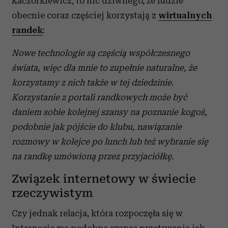
Kaczorkiewicz, to nic dziwnego, że ludzie
obecnie coraz częściej korzystają z
wirtualnych
randek
:
Nowe technologie są częścią współczesnego
świata, więc dla mnie to zupełnie naturalne, że
korzystamy z nich także w tej dziedzinie.
Korzystanie z portali randkowych może być
daniem sobie kolejnej szansy na poznanie kogoś,
podobnie jak pójście do klubu, nawiązanie
rozmowy w kolejce po lunch lub też wybranie się
na randkę umówioną przez przyjaciółkę.
Związek internetowy w świecie
rzeczywistym
Czy jednak relacja, która rozpoczęła się w