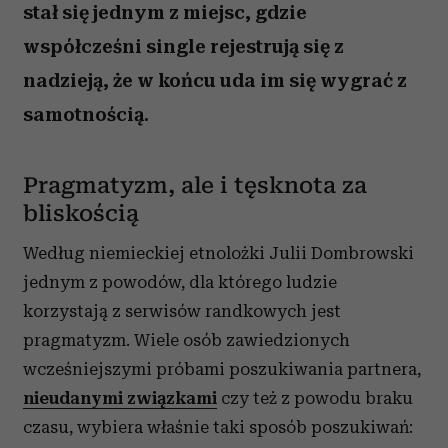
stał się jednym z miejsc, gdzie
współcześni single rejestrują się z
nadzieją, że w końcu uda im się wygrać z
samotnością.
Pragmatyzm, ale i tęsknota za
bliskością
Według niemieckiej etnolożki Julii Dombrowski
jednym z powodów, dla którego ludzie
korzystają z serwisów randkowych jest
pragmatyzm. Wiele osób zawiedzionych
wcześniejszymi próbami poszukiwania partnera,
nieudanymi związkami
czy też z powodu braku
czasu, wybiera właśnie taki sposób poszukiwań: