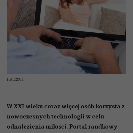
fot.123rf
W XXI wieku coraz więcej osób korzysta z
nowoczesnych technologii w celu
odnalezienia miłości. Portal randkowy