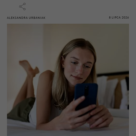
8 LIPCA 2026
ALEKSANDRA URBANIAK