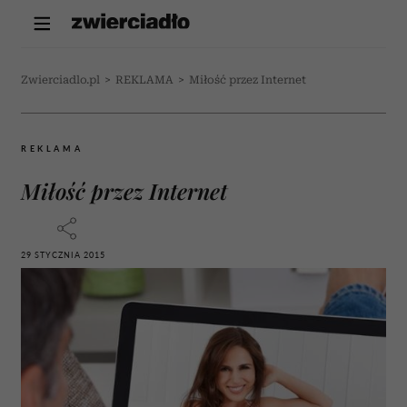
Zwierciadlo.pl
>
REKLAMA
>
Miłość przez Internet
REKLAMA
Miłość przez Internet
29 STYCZNIA 2015