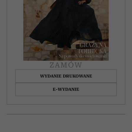
ZAMÓW
WYDANIE DRUKOWANE
E-WYDANIE