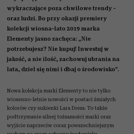
wykraczające poza chwilowe trendy -
oraz ludzi. Bo przy okazji premiery
kolekcji wiosna-lato 2019 marka
Elementy jasno zachęca: „Nie
potrzebujesz? Nie kupuj! Inwestuj w
jakość, a nie ilość, zachowuj ubrania na
lata, dziel się nimi i dbaj o środowisko”.
Nowa kolekcja marki Elementy to nie tylko
wiosenno-letnie nowości w postaci śmiałych
kolorów czy sukienki Lara Dress. To także
podtrzymanie silnej tożsamości marki oraz
wyjście naprzeciw coraz powszechniejszym