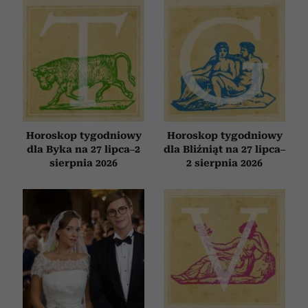
Horoskop tygodniowy
Horoskop tygodniowy
dla Byka na 27 lipca–2
dla Bliźniąt na 27 lipca–
sierpnia 2026
2 sierpnia 2026