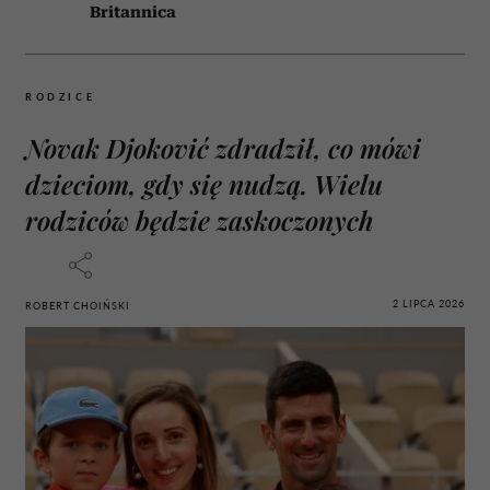
Britannica
RODZICE
Novak Djoković zdradził, co mówi
dzieciom, gdy się nudzą. Wielu
rodziców będzie zaskoczonych
2 LIPCA 2026
ROBERT CHOIŃSKI