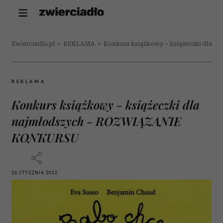
Zwierciadlo.pl
>
REKLAMA
>
Konkurs książkowy - książeczki dla
REKLAMA
Konkurs książkowy - książeczki dla
najmłodszych - ROZWIĄZANIE
KONKURSU
26 STYCZNIA 2012