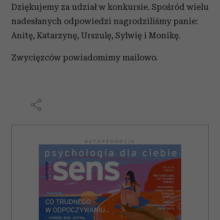
Dziękujemy za udział w konkursie. Spośród wielu
nadesłanych odpowiedzi nagrodziliśmy panie:
Anitę, Katarzynę, Urszulę, Sylwię i Monikę.
Zwycięzców powiadomimy mailowo.
AUTOPROMOCJA