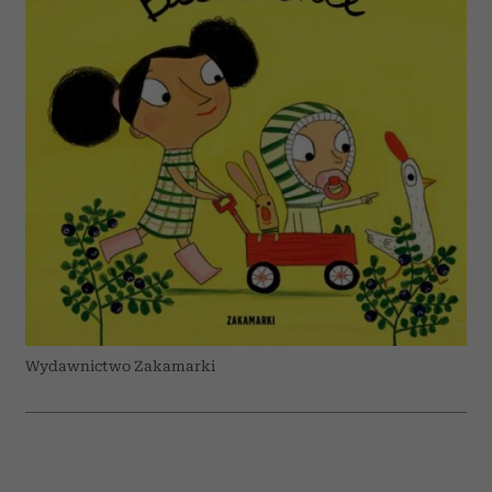
Wydawnictwo Zakamarki