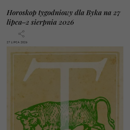
Horoskop tygodniowy dla Byka na 27
lipca–2 sierpnia 2026
27 LIPCA 2026