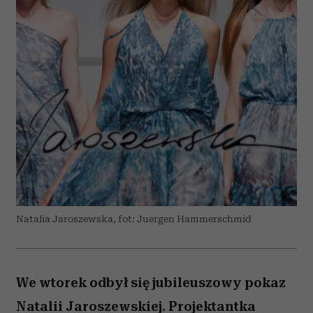
Natalia Jaroszewska, fot: Juergen Hammerschmid
We wtorek odbył się jubileuszowy pokaz
Natalii Jaroszewskiej. Projektantka