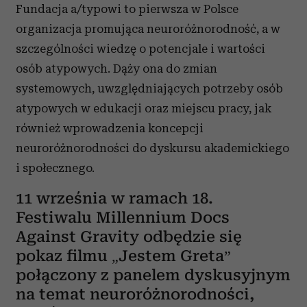
Fundacja a/typowi to pierwsza w Polsce
organizacja promująca neuroróżnorodność, a w
szczególności wiedzę o potencjale i wartości
osób atypowych. Dąży ona do zmian
systemowych, uwzględniających potrzeby osób
atypowych w edukacji oraz miejscu pracy, jak
również wprowadzenia koncepcji
neuroróżnorodności do dyskursu akademickiego
i społecznego.
11 września w ramach
18.
Festiwalu Millennium Docs
Against Gravity odbędzie się
pokaz filmu „Jestem Greta”
połączony z panelem dyskusyjnym
na temat neuroróżnorodności,