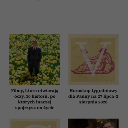
Filmy, które otwierają
Horoskop tygodniowy
oczy. 10 historii, po
dla Panny na 27 lipca–2
których inaczej
sierpnia 2026
spojrzysz na życie