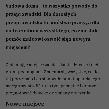
budowa domu – to wszystko powody do
przeprowadzki. Dla dorosłych
przeprowadzka to mnóstwo pracy, a dla
malca zmiana wszystkiego, co zna. Jak
pomóc malcowi oswoić się z nowym
miejscem?
Zmieniając miejsce zamieszkania dziecko traci
grunt pod nogami. Zmienia się wszystko, co do
tej pory znało i co stanowiło punkt oparcia jego
małego świata. Warto o tym pamiętać i dobrze
przygotować dziecko do zmiany otoczenia.
Nowe miejsce