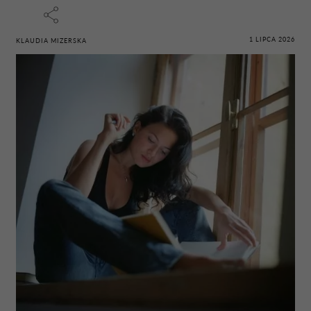
1 LIPCA 2026
KLAUDIA MIZERSKA