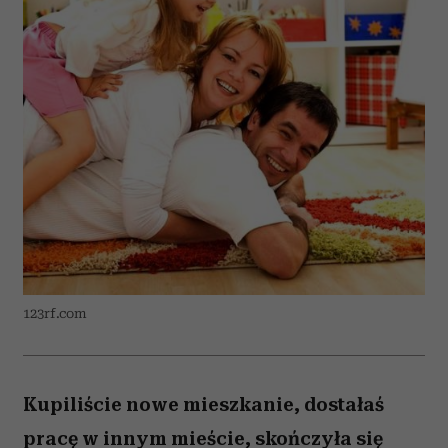
123rf.com
Kupiliście nowe mieszkanie, dostałaś
pracę w innym mieście, skończyła się