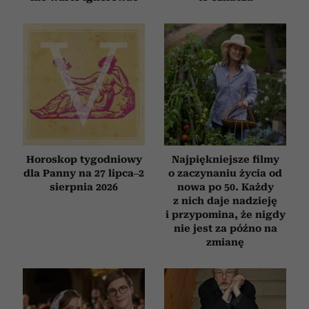
Horoskop tygodniowy
Najpiękniejsze filmy
dla Panny na 27 lipca–2
o zaczynaniu życia od
sierpnia 2026
nowa po 50. Każdy
z nich daje nadzieję
i przypomina, że nigdy
nie jest za późno na
zmianę